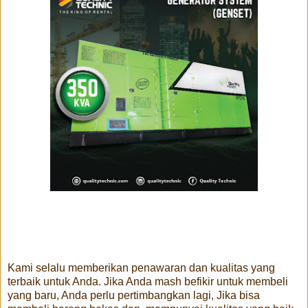
Kami selalu memberikan penawaran dan kualitas yang
terbaik untuk Anda. Jika Anda mash befikir untuk membeli
yang baru, Anda perlu pertimbangkan lagi, Jika bisa