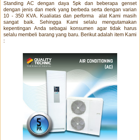
Standing AC dengan daya 5pk dan beberapa genset
dengan jenis dan merk yang berbeda serta dengan varian
10 - 350 KVA. Kualiatas dan performa alat Kami masih
sangat baik. Sehingga Kami selalu mengutamakan
kepentingan Anda sebagai konsumen agar tidak harus
selalu membeli barang yang baru. Berikut adalah item Kami
: