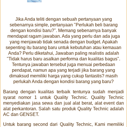
Jika Anda teliti dengan sebuah pertanyaan yang
sebenarnya simple, pertanyaan "Perlukah beli barang
dengan kondisi baru?". Memang sebenarnya banyak
mendapat ragam jawaban. Ada yang perlu dan ada juga
yang menjawab tidak senada dengan budget. Apakah
sepenting itu barang baru untuk kebutuhan atau kemauan
Anda? Perlu diketahui, Jawaban paling realistis adalah
"Tidak harus baru asalkan performa dan kualitas bagus".
Tentunya jawaban tersebut juga menuai perbedaan
pendapat, namun apa yang terjadi jika barang yang
dimaksud memiliki harga yang cukup fantastis? masih
perlukah Anda dengan kondisi barang yang baru?
Barang dengan kualitas terbaik tentunya sudah menjadi
syarat nomor 1 untuk Quality Technic. Quality Technic
menyediakan jasa sewa dan jual alat berat, alat event dan
alat perkantoran. Salah satu produk Quality Technic adalah
AC dan GENSET.
Untuk barang second dari Quality Technic, Kami memiliki