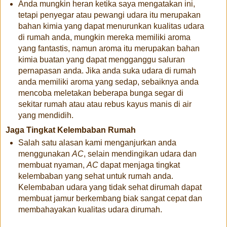
Anda mungkin heran ketika saya mengatakan ini,
tetapi penyegar atau pewangi udara itu merupakan
bahan kimia yang dapat menurunkan kualitas udara
di rumah anda, mungkin mereka memiliki aroma
yang fantastis, namun aroma itu merupakan bahan
kimia buatan yang dapat mengganggu saluran
pernapasan anda. Jika anda suka udara di rumah
anda memiliki aroma yang sedap, sebaiknya anda
mencoba meletakan beberapa bunga segar di
sekitar rumah atau atau rebus kayus manis di air
yang mendidih.
Jaga Tingkat Kelembaban Rumah
Salah satu alasan kami menganjurkan anda
menggunakan
AC
, selain mendingikan udara dan
membuat nyaman,
AC
dapat menjaga tingkat
kelembaban yang sehat untuk rumah anda.
Kelembaban udara yang tidak sehat dirumah dapat
membuat jamur berkembang biak sangat cepat dan
membahayakan kualitas udara dirumah.