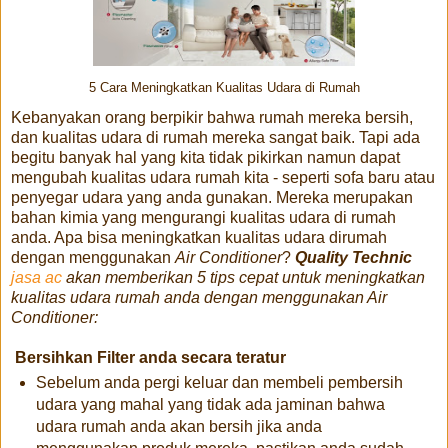
5 Cara Meningkatkan Kualitas Udara di Rumah
Kebanyakan orang berpikir bahwa rumah mereka bersih,
dan kualitas udara di rumah mereka sangat baik. Tapi ada
begitu banyak hal yang kita tidak pikirkan namun dapat
mengubah kualitas udara rumah kita - seperti sofa baru atau
penyegar udara yang anda gunakan. Mereka merupakan
bahan kimia yang mengurangi kualitas udara di rumah
anda. Apa bisa meningkatkan kualitas udara dirumah
dengan menggunakan
Air Conditioner
?
Quality Technic
jasa ac
akan memberikan 5 tips cepat untuk meningkatkan
kualitas udara rumah anda dengan menggunakan Air
Conditioner:
Bersihkan Filter anda secara teratur
Sebelum anda pergi keluar dan membeli pembersih
udara yang mahal yang tidak ada jaminan bahwa
udara rumah anda akan bersih jika anda