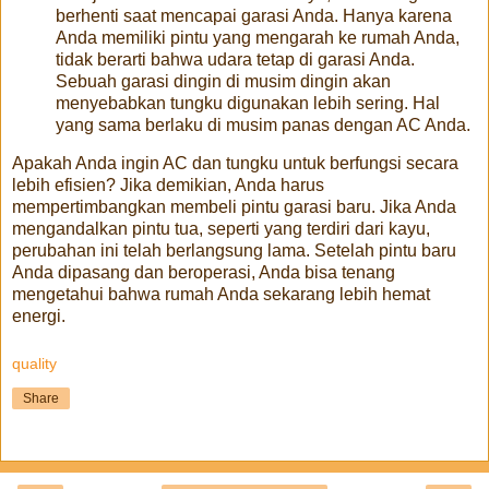
berhenti saat mencapai garasi Anda. Hanya karena
Anda memiliki pintu yang mengarah ke rumah Anda,
tidak berarti bahwa udara tetap di garasi Anda.
Sebuah garasi dingin di musim dingin akan
menyebabkan tungku digunakan lebih sering. Hal
yang sama berlaku di musim panas dengan AC Anda.
Apakah Anda ingin AC dan tungku untuk berfungsi secara
lebih efisien? Jika demikian, Anda harus
mempertimbangkan membeli pintu garasi baru. Jika Anda
mengandalkan pintu tua, seperti yang terdiri dari kayu,
perubahan ini telah berlangsung lama. Setelah pintu baru
Anda dipasang dan beroperasi, Anda bisa tenang
mengetahui bahwa rumah Anda sekarang lebih hemat
energi.
quality
Share