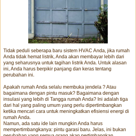
Tidak peduli seberapa baru sistem HVAC Anda, jika rumah
Anda tidak hemat listrik, Anda akan membayar lebih dari
yang seharusnya untuk tagihan listrik Anda. Untuk alasan
ini, Anda harus berpikir panjang dan keras tentang
perubahan ini.
Apakah rumah Anda selalu membuka jendela ? Atau
bagaimana dengan pintu masuk? Bagaimana dengan
insulasi yang lebih di Tangga rumah Anda? Ini adalah tiga
dari hal yang paling umum yang perlu dipertimbangkan
ketika mencari cara untuk meningkatkan efisiensi energi di
rumah Anda.
Namun, ada satu ide lain mungkin Anda harus
mempertimbangkanya: pintu garasi baru. Jelas, ini bukan
perubahan yang semua orang akan pertimbangkan.