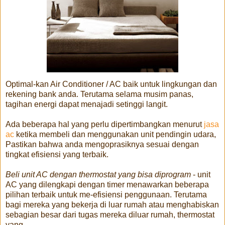
Optimal-kan Air Conditioner / AC baik untuk lingkungan dan
rekening bank anda. Terutama selama musim panas,
tagihan energi dapat menajadi setinggi langit.
Ada beberapa hal yang perlu dipertimbangkan menurut
jasa
ac
ketika membeli dan menggunakan unit pendingin udara,
Pastikan bahwa anda mengoprasiknya sesuai dengan
tingkat efisiensi yang terbaik.
Beli unit AC dengan thermostat
yang bisa diprogram
- unit
AC yang dilengkapi dengan timer menawarkan beberapa
pilihan terbaik untuk me-efisiensi penggunaan. Terutama
bagi mereka yang bekerja di luar rumah atau menghabiskan
sebagian besar dari tugas mereka diluar rumah, thermostat
yang