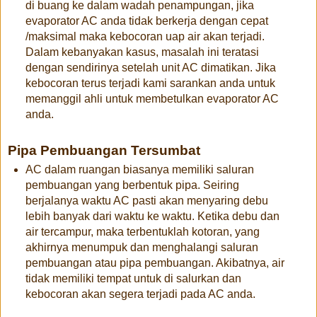
di buang ke dalam wadah penampungan, jika
evaporator AC anda tidak berkerja dengan cepat
/maksimal maka kebocoran uap air akan terjadi.
Dalam kebanyakan kasus, masalah ini teratasi
dengan sendirinya setelah unit AC dimatikan. Jika
kebocoran terus terjadi kami sarankan anda untuk
memanggil ahli untuk membetulkan evaporator AC
anda.
Pipa Pembuangan Tersumbat
AC dalam ruangan biasanya memiliki saluran
pembuangan yang berbentuk pipa. Seiring
berjalanya waktu AC pasti akan menyaring debu
lebih banyak dari waktu ke waktu. Ketika debu dan
air tercampur, maka terbentuklah kotoran, yang
akhirnya menumpuk dan menghalangi saluran
pembuangan atau pipa pembuangan. Akibatnya, air
tidak memiliki tempat untuk di salurkan dan
kebocoran akan segera terjadi pada AC anda.