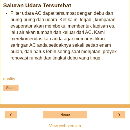
Saluran Udara Tersumbat
Filter udara AC dapat tersumbat dengan debu dan
puing-puing dari udara. Ketika ini terjadi, kumparan
evaporator akan membeku, membentuk lapisan es,
lalu air akan tumpah dan keluar dari AC. Kami
merekomendasikan anda agar membersihkan
saringan AC anda setidaknya sekali setiap enam
bulan, dan harus lebih sering saat menjalani proyek
renovasi rumah dan tingkat debu yang tinggi.
quality
Share
‹
›
Home
View web version